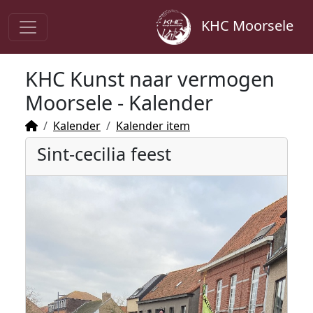
KHC Moorsele
KHC Kunst naar vermogen
Moorsele - Kalender
Kalender
Kalender item
Sint-cecilia feest