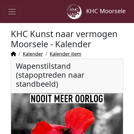
KHC Moorsele
KHC Kunst naar vermogen
Moorsele - Kalender
Kalender
Kalender item
Wapenstilstand
(stapoptreden naar
standbeeld)