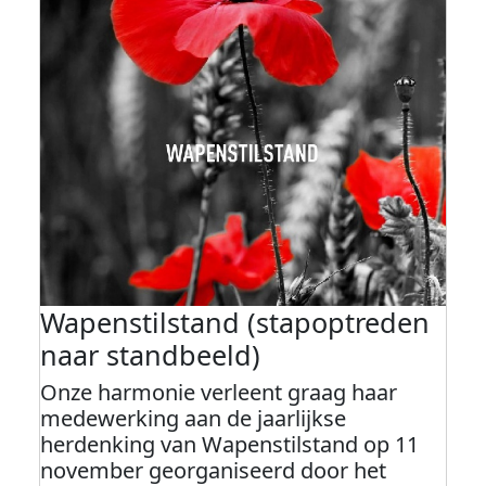
Wapenstilstand (stapoptreden
naar standbeeld)
Onze harmonie verleent graag haar
medewerking aan de jaarlijkse
herdenking van Wapenstilstand op 11
november georganiseerd door het