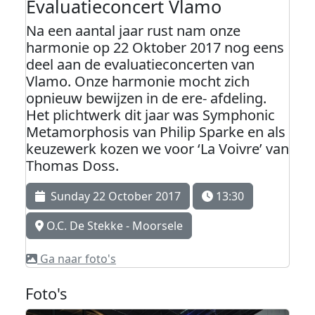
Evaluatieconcert Vlamo
Na een aantal jaar rust nam onze
harmonie op 22 Oktober 2017 nog eens
deel aan de evaluatieconcerten van
Vlamo. Onze harmonie mocht zich
opnieuw bewijzen in de ere- afdeling.
Het plichtwerk dit jaar was Symphonic
Metamorphosis van Philip Sparke en als
keuzewerk kozen we voor ‘La Voivre’ van
Thomas Doss.
Sunday 22 October 2017
13:30
O.C. De Stekke - Moorsele
Ga naar foto's
Foto's