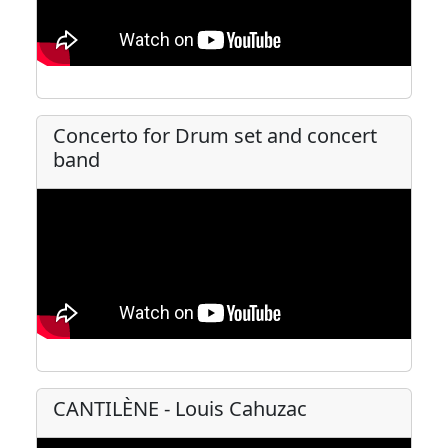
Concerto for Drum set and concert
band
CANTILÈNE - Louis Cahuzac