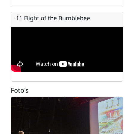
11 Flight of the Bumblebee
Foto's