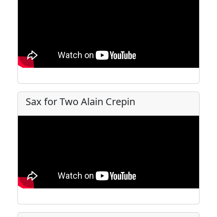
Sax for Two Alain Crepin