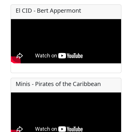
El CID - Bert Appermont
Minis - Pirates of the Caribbean