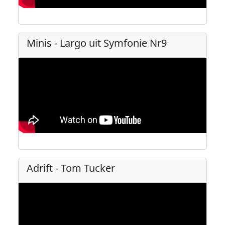
Minis - Largo uit Symfonie Nr9
Adrift - Tom Tucker