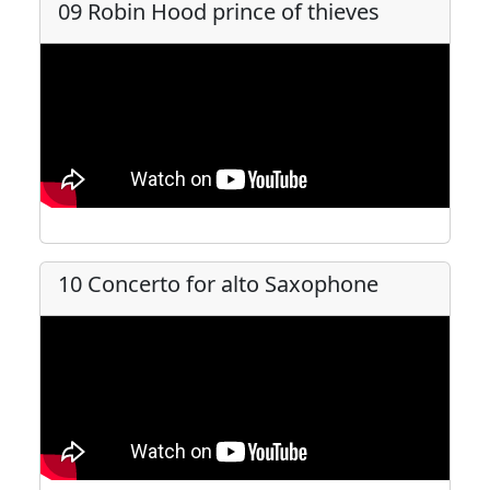
09 Robin Hood prince of thieves
10 Concerto for alto Saxophone