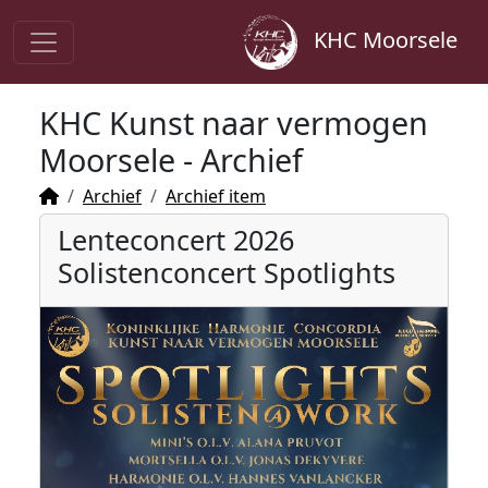
KHC Moorsele
KHC Kunst naar vermogen
Moorsele - Archief
Archief
Archief item
Lenteconcert 2026
Solistenconcert Spotlights