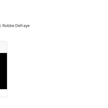
r. Robbe Defraye