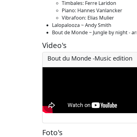
Timbales: Ferre Laridon
Piano: Hannes Vanlancker
Vibrafoon: Elias Mulier
Lalopalooza ~ Andy Smith
Bout de Monde ~ Jungle by night - ar
Video's
Bout du Monde -Music edition
Foto's