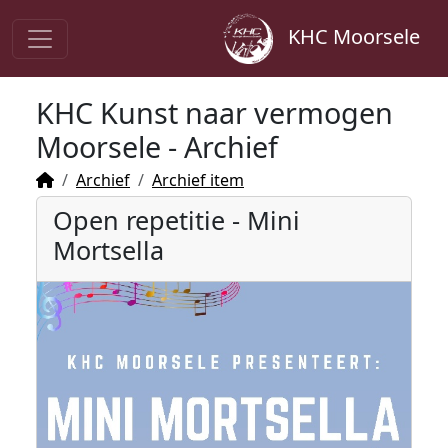
KHC Moorsele
KHC Kunst naar vermogen
Moorsele - Archief
Archief
Archief item
Open repetitie - Mini
Mortsella