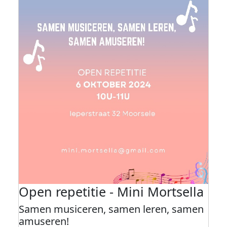
Open repetitie - Mini Mortsella
Samen musiceren, samen leren, samen
amuseren!