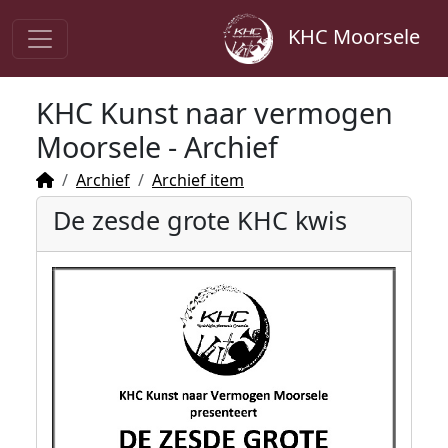
KHC Moorsele
KHC Kunst naar vermogen
Moorsele - Archief
Archief
Archief item
De zesde grote KHC kwis