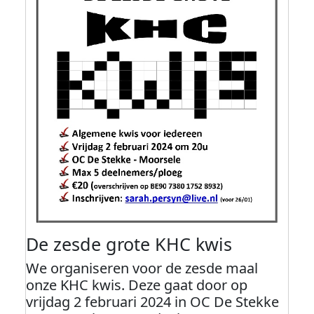
De zesde grote KHC kwis
We organiseren voor de zesde maal
onze KHC kwis. Deze gaat door op
vrijdag 2 februari 2024 in OC De Stekke