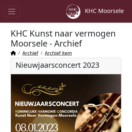
KHC Moorsele
KHC Kunst naar vermogen
Moorsele - Archief
Archief
Archief item
Nieuwjaarsconcert 2023