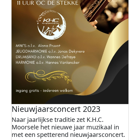
Nieuwjaarsconcert 2023
Naar jaarlijkse traditie zet K.H.C.
Moorsele het nieuwe jaar muzikaal in
met een spetterend nieuwjaarsconcert.