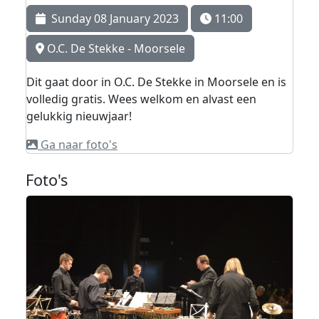
Sunday 08 January 2023
11:00
O.C. De Stekke - Moorsele
Dit gaat door in O.C. De Stekke in Moorsele en is
volledig gratis. Wees welkom en alvast een
gelukkig nieuwjaar!
Ga naar foto's
Foto's